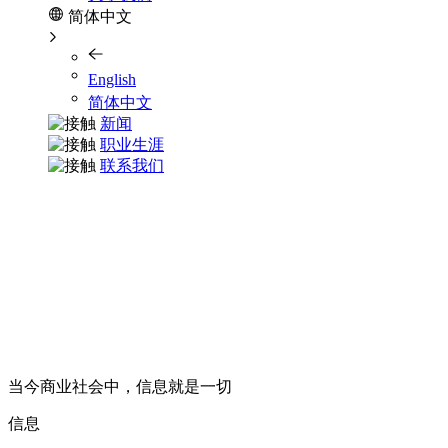
简体中文
English
简体中文
新闻
职业生涯
联系我们
当今商业社会中，信息就是一切
信息