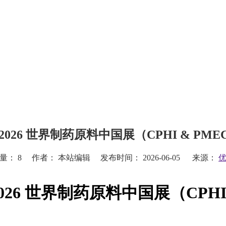
2026 世界制药原料中国展（CPHI & PMEC
数量：
8
作者： 本站编辑 发布时间： 2026-06-05 来源：
026 世界制药原料中国展（CPHI &