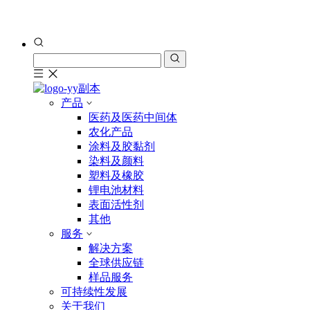
产品
医药及医药中间体
农化产品
涂料及胶黏剂
染料及颜料
塑料及橡胶
锂电池材料
表面活性剂
其他
服务
解决方案
全球供应链
样品服务
可持续性发展
关于我们