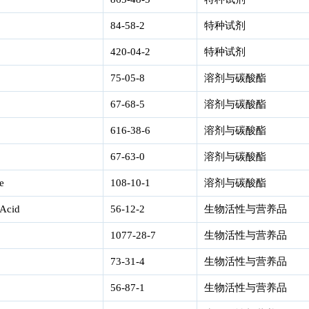
84-58-2
特种试剂
420-04-2
特种试剂
75-05-8
溶剂与碳酸酯
67-68-5
溶剂与碳酸酯
616-38-6
溶剂与碳酸酯
67-63-0
溶剂与碳酸酯
e
108-10-1
溶剂与碳酸酯
Acid
56-12-2
生物活性与营养品
1077-28-7
生物活性与营养品
73-31-4
生物活性与营养品
56-87-1
生物活性与营养品