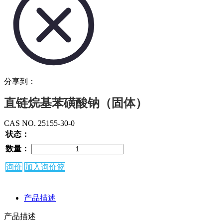
分享到：
直链烷基苯磺酸钠（固体）
CAS NO. 25155-30-0
状态：
数量：
询价
加入询价篮
产品描述
产品描述