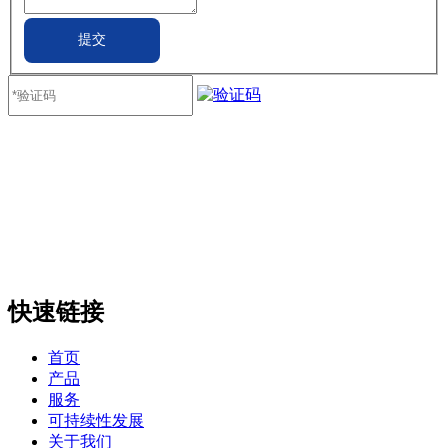
提交
快速链接
首页
产品
服务
可持续性发展
关于我们