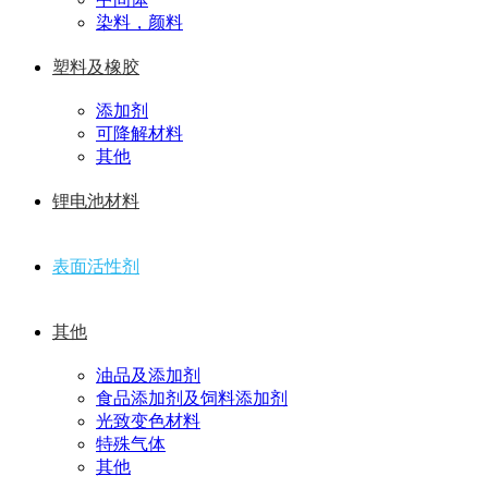
染料，颜料
塑料及橡胶
添加剂
可降解材料
其他
锂电池材料
表面活性剂
其他
油品及添加剂
食品添加剂及饲料添加剂
光致变色材料
特殊气体
其他