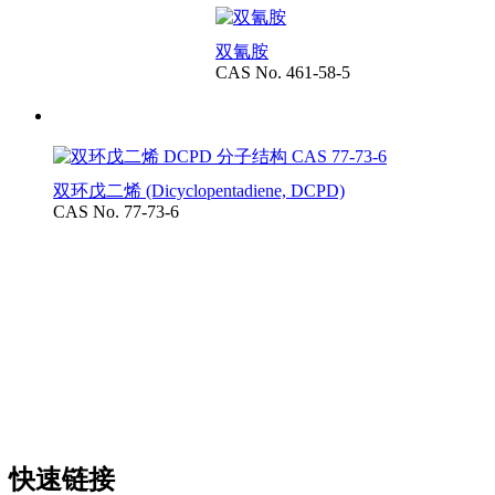
双氰胺
CAS No. 461-58-5
双环戊二烯 (Dicyclopentadiene, DCPD)
CAS No. 77-73-6
快速链接