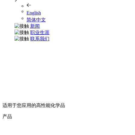
English
简体中文
新闻
职业生涯
联系我们
适用于您应用的高性能化学品
产品