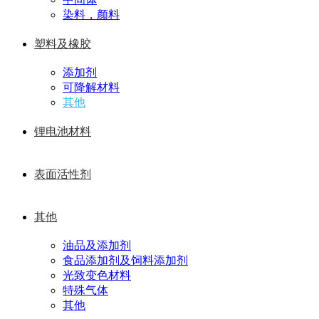
染料，颜料
塑料及橡胶
添加剂
可降解材料
其他
锂电池材料
表面活性剂
其他
油品及添加剂
食品添加剂及饲料添加剂
光致变色材料
特殊气体
其他