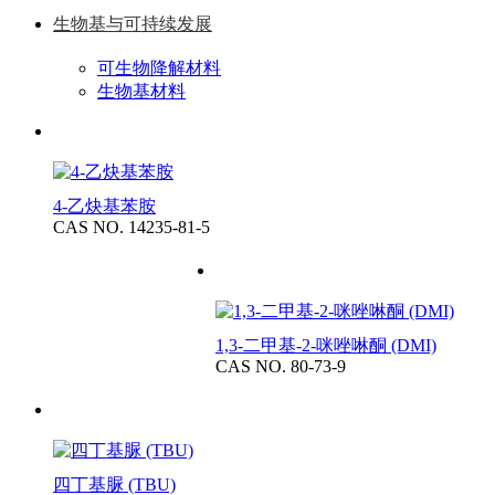
生物基与可持续发展
可生物降解材料
生物基材料
4-乙炔基苯胺
CAS NO. 14235-81-5
1,3-二甲基-2-咪唑啉酮 (DMI)
CAS NO. 80-73-9
四丁基脲 (TBU)