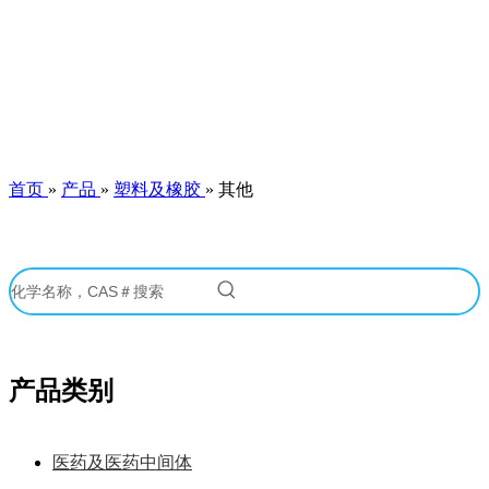
首页
»
产品
»
塑料及橡胶
»
其他
产品类别
医药及医药中间体