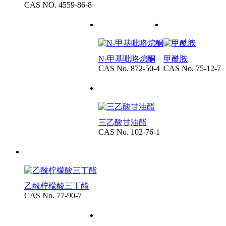
CAS NO. 4559-86-8
N-甲基吡咯烷酮
甲酰胺
CAS No. 872-50-4
CAS No. 75-12-7
三乙酸甘油酯
CAS No. 102-76-1
乙酰柠檬酸三丁酯
CAS No. 77-90-7