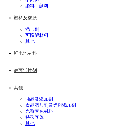
染料，颜料
塑料及橡胶
添加剂
可降解材料
其他
锂电池材料
表面活性剂
其他
油品及添加剂
食品添加剂及饲料添加剂
光致变色材料
特殊气体
其他