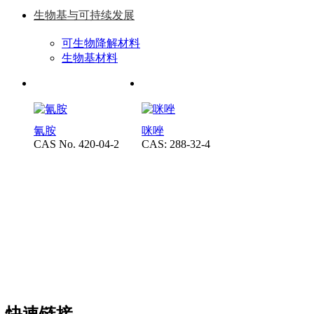
生物基与可持续发展
可生物降解材料
生物基材料
氰胺
咪唑
CAS No. 420-04-2
CAS: 288-32-4