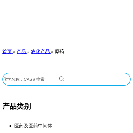
首页
»
产品
»
农化产品
»
原药
产品类别
医药及医药中间体