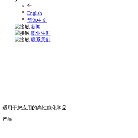
English
简体中文
新闻
职业生涯
联系我们
适用于您应用的高性能化学品
产品