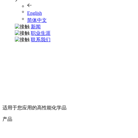
English
简体中文
新闻
职业生涯
联系我们
适用于您应用的高性能化学品
产品