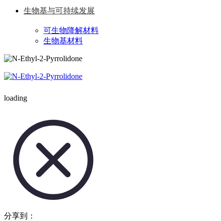
生物基与可持续发展
可生物降解材料
生物基材料
loading
分享到：