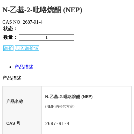
N-乙基-2-吡咯烷酮 (NEP)
CAS NO. 2687-91-4
状态：
数量：
询价
加入询价篮
产品描述
产品描述
N-乙基-2-吡咯烷酮 (NEP)
产品名称
(NMP 的替代方案)
CAS 号
2687-91-4