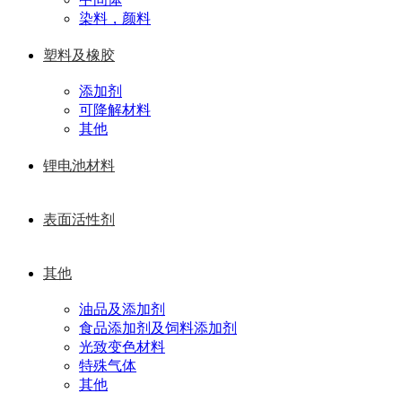
染料，颜料
塑料及橡胶
添加剂
可降解材料
其他
锂电池材料
表面活性剂
其他
油品及添加剂
食品添加剂及饲料添加剂
光致变色材料
特殊气体
其他