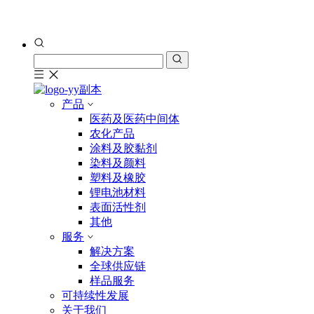
产品
医药及医药中间体
农化产品
涂料及胶黏剂
染料及颜料
塑料及橡胶
锂电池材料
表面活性剂
其他
服务
解决方案
全球供应链
样品服务
可持续性发展
关于我们