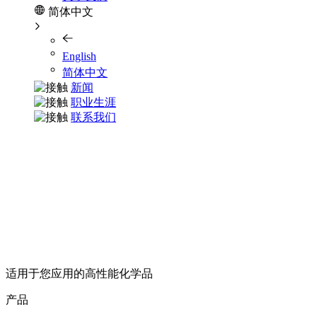
简体中文
English
简体中文
新闻
职业生涯
联系我们
适用于您应用的高性能化学品
产品