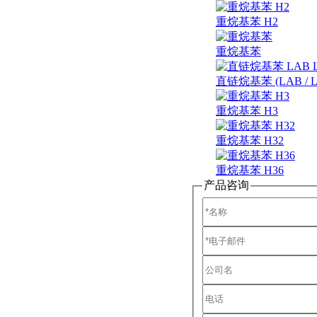
重烷基苯 H2
重烷基苯
直链烷基苯 (LAB / Line
重烷基苯 H3
重烷基苯 H32
重烷基苯 H36
产品咨询